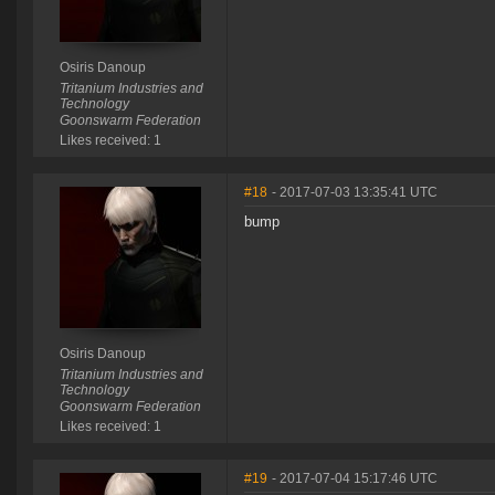
Osiris Danoup
Tritanium Industries and
Technology
Goonswarm Federation
Likes received: 1
#18
- 2017-07-03 13:35:41 UTC
bump
Osiris Danoup
Tritanium Industries and
Technology
Goonswarm Federation
Likes received: 1
#19
- 2017-07-04 15:17:46 UTC