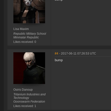
Lisa Maxim
Republic Military School
Minmatar Republic
Likes received: 0
#4
- 2017-06-11 07:26:53 UTC
bump
Osiris Danoup
Tritanium Industries and
Technology
Goonswarm Federation
Likes received: 1