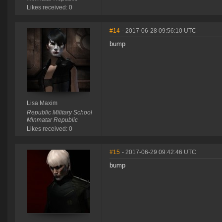
Likes received: 0
#14
- 2017-06-28 09:56:10 UTC
bump
Lisa Maxim
Republic Military School
Minmatar Republic
Likes received: 0
#15
- 2017-06-29 09:42:46 UTC
bump