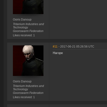
Osiris Danoup
Tritanium Industries and
Technology
Goonswarm Federation
Likes received: 1
#11
- 2017-06-21 05:26:56 UTC
Нагоре
Osiris Danoup
Tritanium Industries and
Technology
Goonswarm Federation
Likes received: 1