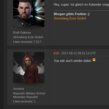
Hey, super. Ist gleich im Kalender vo
Morgen gibts Freibier :)
Stromberg Erze GmbH
Rudi Gaterau
Stromberg Erze GmbH
Likes received: 7,017
#16
- 2017-06-11 09:31:13 UTC
Joa wär auch wieder dabei
Arovinia
Republic Military School
Minmatar Republic
Likes received: 1