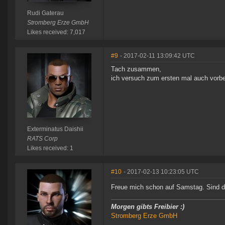
Rudi Gaterau
Stromberg Erze GmbH
Likes received: 7,017
#9
- 2017-02-11 13:09:42 UTC
Tach zusammen,
ich versuch zum ersten mal auch vorb
Exterminatus Daishii
RATS Corp
Likes received: 1
#10
- 2017-02-13 10:23:05 UTC
Freue mich schon auf Samstag. Sind d
Morgen gibts Freibier :)
Stromberg Erze GmbH