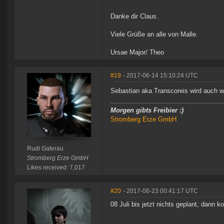
Danke dir Claus.
Viele Grüße an alle von Malle.
Ursae Major/ Theo
#19
- 2017-06-14 15:10:24 UTC
Sebastian aka Transcoreis wird auch w
Morgen gibts Freibier :)
Stromberg Erze GmbH
Rudi Gaterau
Stromberg Erze GmbH
Likes received: 7,017
#20
- 2017-06-23 00:41:17 UTC
08 Juli bis jetzt nichts geplant, dann 